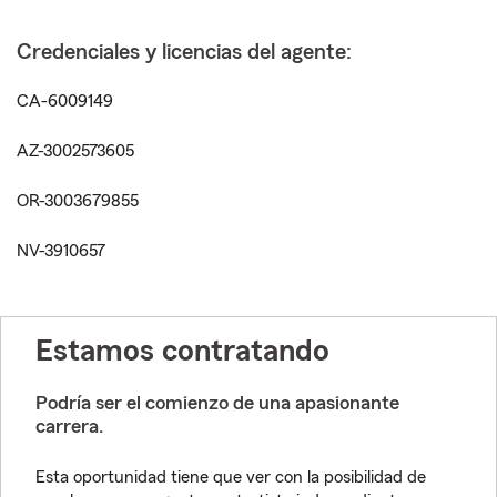
Credenciales y licencias del agente:
CA-6009149
AZ-3002573605
OR-3003679855
NV-3910657
Estamos contratando
Podría ser el comienzo de una apasionante
carrera.
Esta oportunidad tiene que ver con la posibilidad de