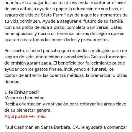
beneficiario a pagar los costos de vivienda, mantener el nivel
de vida actual o ayudar a pagar la educación de sus hijos, el
seguro de vida de State Farm® ayuda a que los momentos de
su vida continúen. Ayude a asegurar el futuro de su familia
con una póliza de vida a plazo, completa o universal. Usted
tiene opciones y nosotros tenemos pólizas de seguro que se
ajustan a casi todas las necesidades y presupuestos.
Por cierto, si usted pensaba que no podía ser elegible para un
seguro de vida, ahora están disponibles los Gastos funerarios
de emisión garantizada. El beneficio por fallecimiento puede
ayudar con los gastos finales, incluyendo el funeral, los
costos de entierro, las cuentas médicas, la cremación u otras
deudas.
Life Enhanced®
Mejore su bienestar.
Reciba orientación y motivación para reforzar las áreas clave
de su bienestar general.
Aquí puede ver más.
Paul Cashman en Santa Barbara, CA, le ayudará a comenzar