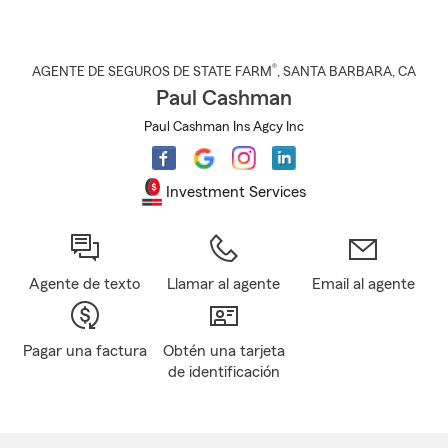
®
AGENTE DE SEGUROS DE STATE FARM
,
SANTA BARBARA
, CA
Paul Cashman
Paul Cashman Ins Agcy Inc
Investment Services
Agente de texto
Llamar al agente
Email al agente
Pagar una factura
Obtén una tarjeta
de identificación