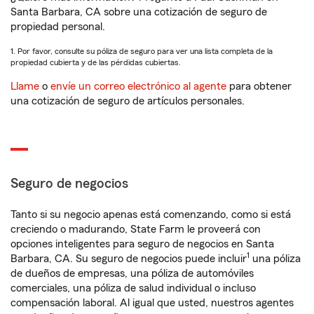
Santa Barbara, CA sobre una cotización de seguro de
propiedad personal.
1. Por favor, consulte su póliza de seguro para ver una lista completa de la
propiedad cubierta y de las pérdidas cubiertas.
Llame
o
envíe un correo electrónico al agente
para obtener
una cotización de seguro de artículos personales.
Seguro de negocios
Tanto si su negocio apenas está comenzando, como si está
creciendo o madurando, State Farm le proveerá con
opciones inteligentes para seguro de negocios en Santa
1
Barbara, CA. Su seguro de negocios puede incluir
una póliza
de dueños de empresas, una póliza de automóviles
comerciales, una póliza de salud individual o incluso
compensación laboral. Al igual que usted, nuestros agentes