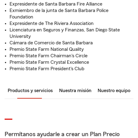
Expresidente de Santa Barbara Fire Alliance
Exmiembro de la junta de Santa Barbara Police
Foundation
Expresidente de The Riviera Association
Licenciatura en Seguros y Finanzas, San Diego State
University
Cámara de Comercio de Santa Barbara
Premio State Farm National Quality
Premio State Farm Chairman's Circle
Premio State Farm Crystal Excellence
Premio State Farm President's Club
Productos y servicios
Nuestra misión
Nuestro equipo
Permítanos ayudarle a crear un Plan Precio