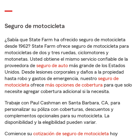
Seguro de motocicleta
¿Sabía que State Farm ha ofrecido seguro de motocicleta
desde 1962? State Farm ofrece seguro de motocicleta para
motocicletas de dos y tres ruedas, ciclomotores y
motonetas. Usted obtiene el mismo servicio confiable de la
proveedora de
seguro de auto
más grande de los Estados
Unidos. Desde lesiones corporales y daños a la propiedad
hasta robo y gastos de emergencia, nuestro
seguro de
motocicleta
ofrece
más opciones de cobertura
para que solo
necesite agregar cobertura adicional si la necesita.
Trabaje con Paul Cashman en Santa Barbara, CA, para
personalizar su póliza con coberturas, descuentos y
complementos opcionales para su motocicleta. La
disponibilidad y la elegibilidad pueden variar.
Comience su
cotización de seguro de motocicleta
hoy