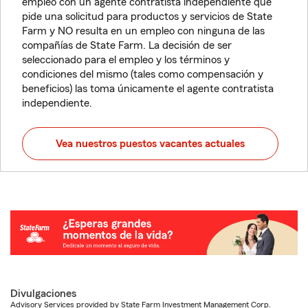
empleo con un agente contratista independiente que
pide una solicitud para productos y servicios de State
Farm y NO resulta en un empleo con ninguna de las
compañías de State Farm. La decisión de ser
seleccionado para el empleo y los términos y
condiciones del mismo (tales como compensación y
beneficios) las toma únicamente el agente contratista
independiente.
Vea nuestros puestos vacantes actuales
Divulgaciones
Advisory Services provided by State Farm Investment Management Corp.