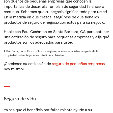
son dueños de pequeñas empresas que conocen la
importancia de desarrollar un plan de seguridad financiera
continua. Sabemos que su negocio significa todo para usted.
En la medida en que crezca, asegúrese de que tiene los
productos de seguro de negocio correctos para su negocio.
Hable con Paul Cashman en Santa Barbara, CA para obtener
una cotización de seguro para pequeñas empresas y elija qué
productos son los adecuados para usted.
1. Por favor, consulte su póliza de seguro para ver una lista completa de la
propiedad cubierta y de las pérdidas cubiertas.
¡Comience su cotización de
seguro de pequeñas empresas
hoy mismo!
Seguro de vida
Ya sea que el beneficio por fallecimiento ayude a su