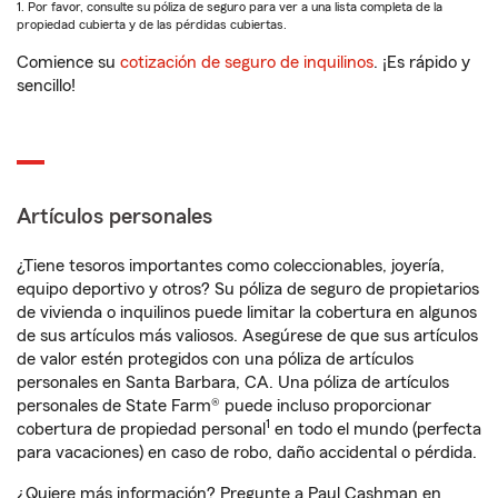
1. Por favor, consulte su póliza de seguro para ver a una lista completa de la
propiedad cubierta y de las pérdidas cubiertas.
Comience su
cotización de seguro de inquilinos
. ¡Es rápido y
sencillo!
Artículos personales
¿Tiene tesoros importantes como coleccionables, joyería,
equipo deportivo y otros? Su póliza de seguro de propietarios
de vivienda o inquilinos puede limitar la cobertura en algunos
de sus artículos más valiosos. Asegúrese de que sus artículos
de valor estén protegidos con una póliza de artículos
personales en Santa Barbara, CA. Una póliza de artículos
personales de State Farm® puede incluso proporcionar
1
cobertura de propiedad personal
en todo el mundo (perfecta
para vacaciones) en caso de robo, daño accidental o pérdida.
¿Quiere más información? Pregunte a Paul Cashman en