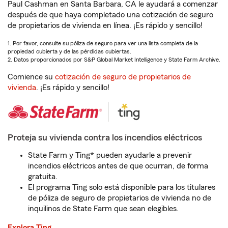
Paul Cashman en Santa Barbara, CA le ayudará a comenzar
después de que haya completado una cotización de seguro
de propietarios de vivienda en línea. ¡Es rápido y sencillo!
1. Por favor, consulte su póliza de seguro para ver una lista completa de la
propiedad cubierta y de las pérdidas cubiertas.
2. Datos proporcionados por S&P Global Market Intelligence y State Farm Archive.
Comience su
cotización de seguro de propietarios de
vivienda
. ¡Es rápido y sencillo!
Proteja su vivienda contra los incendios eléctricos
State Farm y Ting* pueden ayudarle a prevenir
incendios eléctricos antes de que ocurran, de forma
gratuita.
El programa Ting solo está disponible para los titulares
de póliza de seguro de propietarios de vivienda no de
inquilinos de State Farm que sean elegibles.
Explora Ting