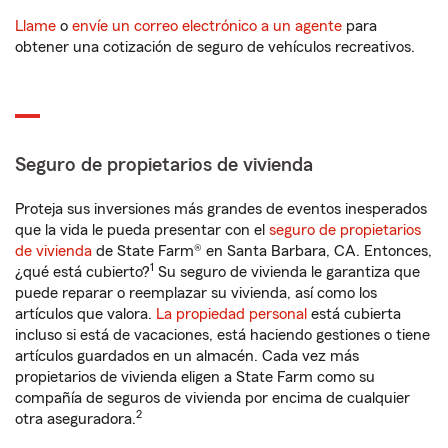
Llame
o
envíe un correo electrónico a un agente
para
obtener una cotización de seguro de vehículos recreativos.
Seguro de propietarios de vivienda
Proteja sus inversiones más grandes de eventos inesperados
que la vida le pueda presentar con el
seguro de propietarios
de vivienda
de State Farm® en Santa Barbara, CA. Entonces,
1
¿qué está cubierto?
Su seguro de vivienda le garantiza que
puede reparar o reemplazar su vivienda, así como los
artículos que valora.
La propiedad personal
está cubierta
incluso si está de vacaciones, está haciendo gestiones o tiene
artículos guardados en un almacén. Cada vez más
propietarios de vivienda eligen a State Farm como su
compañía de seguros de vivienda por encima de cualquier
2
otra aseguradora.