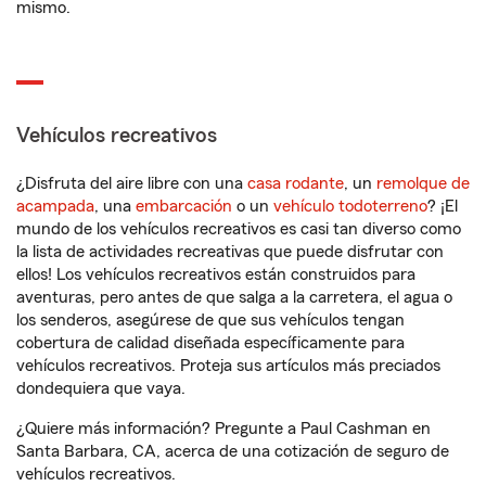
mismo.
Vehículos recreativos
¿Disfruta del aire libre con una
casa rodante
, un
remolque de
acampada
, una
embarcación
o un
vehículo todoterreno
? ¡El
mundo de los vehículos recreativos es casi tan diverso como
la lista de actividades recreativas que puede disfrutar con
ellos! Los vehículos recreativos están construidos para
aventuras, pero antes de que salga a la carretera, el agua o
los senderos, asegúrese de que sus vehículos tengan
cobertura de calidad diseñada específicamente para
vehículos recreativos. Proteja sus artículos más preciados
dondequiera que vaya.
¿Quiere más información? Pregunte a Paul Cashman en
Santa Barbara, CA, acerca de una cotización de seguro de
vehículos recreativos.