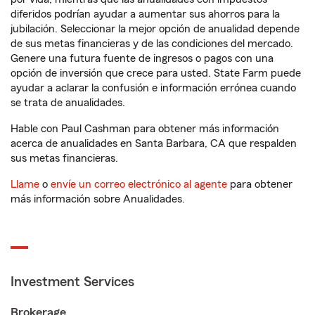
diferidos podrían ayudar a aumentar sus ahorros para la
jubilación. Seleccionar la mejor opción de anualidad depende
de sus metas financieras y de las condiciones del mercado.
Genere una futura fuente de ingresos o pagos con una
opción de inversión que crece para usted. State Farm puede
ayudar a aclarar la confusión e información errónea cuando
se trata de anualidades.
Hable con Paul Cashman para obtener más información
acerca de anualidades en Santa Barbara, CA que respalden
sus metas financieras.
Llame
o
envíe un correo electrónico al agente
para obtener
más información sobre Anualidades.
Investment Services
Brokerage