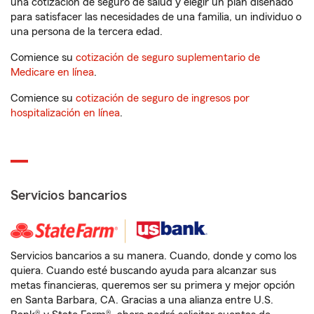
una cotización de seguro de salud y elegir un plan diseñado
para satisfacer las necesidades de una familia, un individuo o
una persona de la tercera edad.
Comience su
cotización de seguro suplementario de
Medicare en línea
.
Comience su
cotización de seguro de ingresos por
hospitalización en línea
.
Servicios bancarios
Servicios bancarios a su manera. Cuando, donde y como los
quiera. Cuando esté buscando ayuda para alcanzar sus
metas financieras, queremos ser su primera y mejor opción
en Santa Barbara, CA. Gracias a una alianza entre U.S.