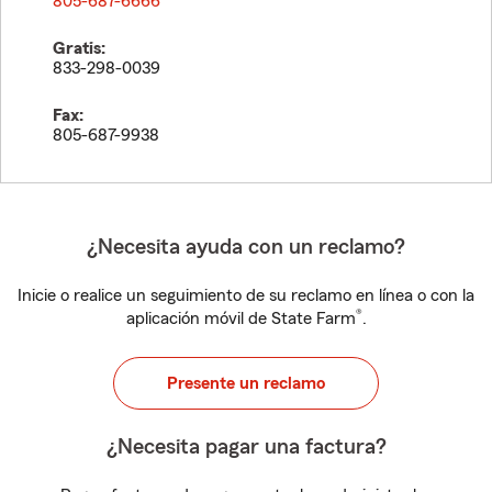
805-687-6666
Gratis:
833-298-0039
Fax:
805-687-9938
¿Necesita ayuda con un reclamo?
Inicie o realice un seguimiento de su reclamo en línea o con la
®
aplicación móvil de State Farm
.
Presente un reclamo
¿Necesita pagar una factura?