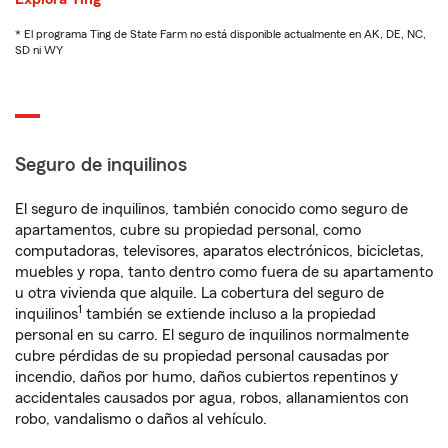
* El programa Ting de State Farm no está disponible actualmente en AK, DE, NC,
SD ni WY
Seguro de inquilinos
El seguro de inquilinos, también conocido como seguro de
apartamentos, cubre su propiedad personal, como
computadoras, televisores, aparatos electrónicos, bicicletas,
muebles y ropa, tanto dentro como fuera de su apartamento
u otra vivienda que alquile. La cobertura del seguro de
1
inquilinos
también se extiende incluso a la propiedad
personal en su carro. El seguro de inquilinos normalmente
cubre pérdidas de su propiedad personal causadas por
incendio, daños por humo, daños cubiertos repentinos y
accidentales causados por agua, robos, allanamientos con
robo, vandalismo o daños al vehículo.