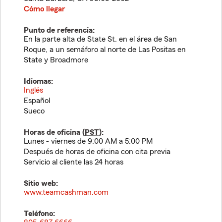
Cómo llegar
Punto de referencia:
En la parte alta de State St. en el área de San
Roque, a un semáforo al norte de Las Positas en
State y Broadmore
Idiomas:
Inglés
Español
Sueco
Horas de oficina (
PST
):
Lunes - viernes de 9:00 AM a 5:00 PM
Después de horas de oficina con cita previa
Servicio al cliente las 24 horas
Sitio web:
www.teamcashman.com
Teléfono: