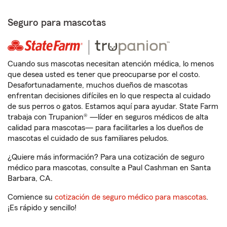
Seguro para mascotas
Cuando sus mascotas necesitan atención médica, lo menos
que desea usted es tener que preocuparse por el costo.
Desafortunadamente, muchos dueños de mascotas
enfrentan decisiones difíciles en lo que respecta al cuidado
de sus perros o gatos. Estamos aquí para ayudar. State Farm
trabaja con Trupanion® —líder en seguros médicos de alta
calidad para mascotas— para facilitarles a los dueños de
mascotas el cuidado de sus familiares peludos.
¿Quiere más información? Para una cotización de seguro
médico para mascotas, consulte a Paul Cashman en Santa
Barbara, CA.
Comience su
cotización de seguro médico para mascotas
.
¡Es rápido y sencillo!