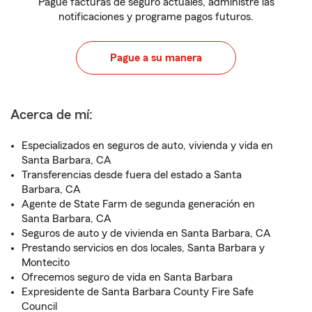
Pague facturas de seguro actuales, administre las
notificaciones y programe pagos futuros.
Pague a su manera
Acerca de mí:
Especializados en seguros de auto, vivienda y vida en
Santa Barbara, CA
Transferencias desde fuera del estado a Santa
Barbara, CA
Agente de State Farm de segunda generación en
Santa Barbara, CA
Seguros de auto y de vivienda en Santa Barbara, CA
Prestando servicios en dos locales, Santa Barbara y
Montecito
Ofrecemos seguro de vida en Santa Barbara
Expresidente de Santa Barbara County Fire Safe
Council