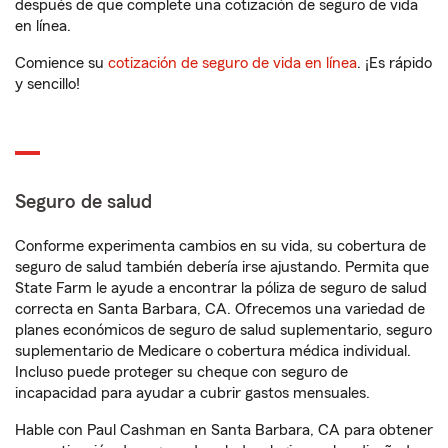
después de que complete una cotización de seguro de vida
en línea.
Comience su
cotización de seguro de vida en línea
. ¡Es rápido
y sencillo!
Seguro de salud
Conforme experimenta cambios en su vida, su cobertura de
seguro de salud también debería irse ajustando. Permita que
State Farm le ayude a encontrar la póliza de seguro de salud
correcta en Santa Barbara, CA. Ofrecemos una variedad de
planes económicos de seguro de salud suplementario, seguro
suplementario de Medicare o cobertura médica individual.
Incluso puede proteger su cheque con seguro de
incapacidad para ayudar a cubrir gastos mensuales.
Hable con Paul Cashman en Santa Barbara, CA para obtener